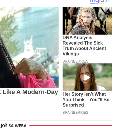
JOŠ SA WEBA