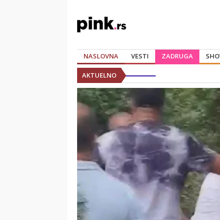
NASLOVNA
VESTI
ZADRUGA
SHO
AKTUELNO