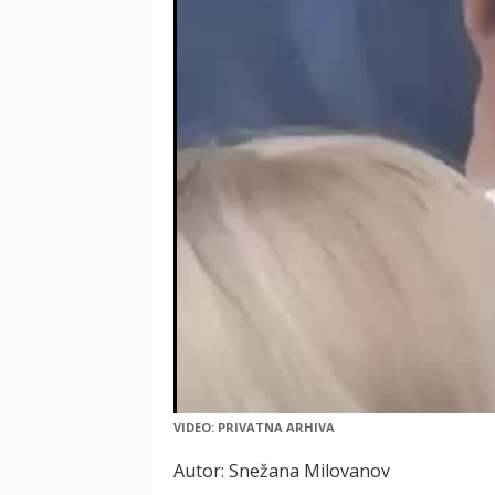
VIDEO: PRIVATNA ARHIVA
Autor: Snežana Milovanov