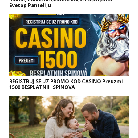
Svetog Panteliju
REGISTRUJ SE UZ PROMO KOD CASINO Preuzmi
1500 BESPLATNIH SPINOVA