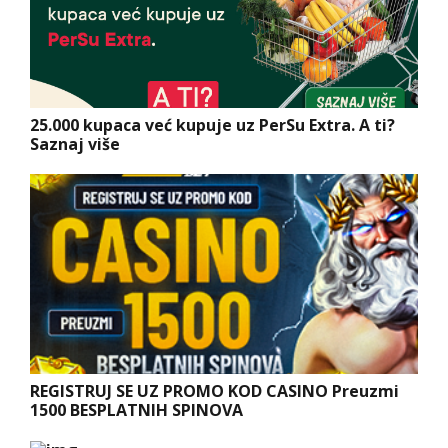
25.000 kupaca već kupuje uz PerSu Extra. A ti?
Saznaj više
REGISTRUJ SE UZ PROMO KOD CASINO Preuzmi
1500 BESPLATNIH SPINOVA