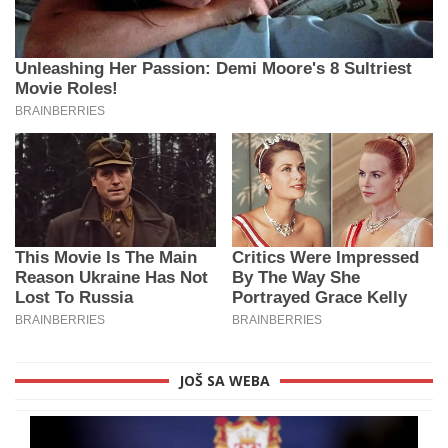
JOŠ SA WEBA