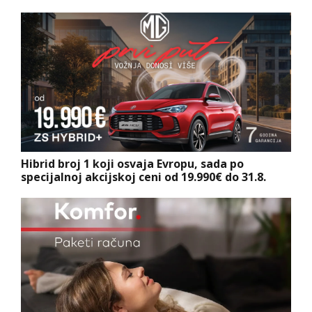
Hibrid broj 1 koji osvaja Evropu, sada po
specijalnoj akcijskoj ceni od 19.990€ do 31.8.