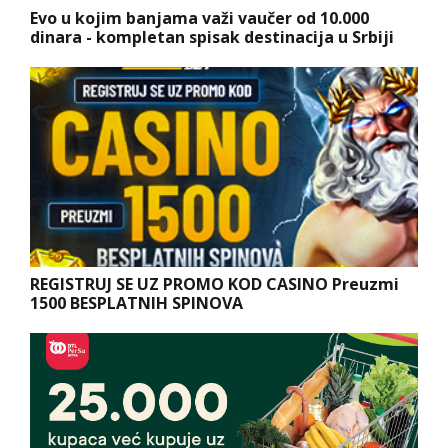
Evo u kojim banjama važi vaučer od 10.000
dinara - kompletan spisak destinacija u Srbiji
REGISTRUJ SE UZ PROMO KOD CASINO Preuzmi
1500 BESPLATNIH SPINOVA