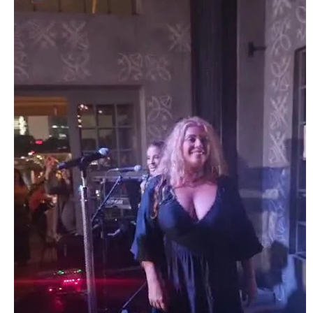
Video