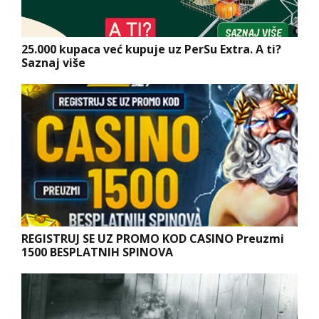
25.000 kupaca već kupuje uz PerSu Extra. A ti?
Saznaj više
REGISTRUJ SE UZ PROMO KOD CASINO Preuzmi
1500 BESPLATNIH SPINOVA