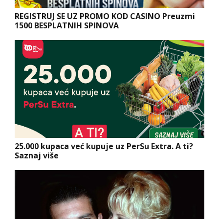
REGISTRUJ SE UZ PROMO KOD CASINO Preuzmi
1500 BESPLATNIH SPINOVA
25.000 kupaca već kupuje uz PerSu Extra. A ti?
Saznaj više