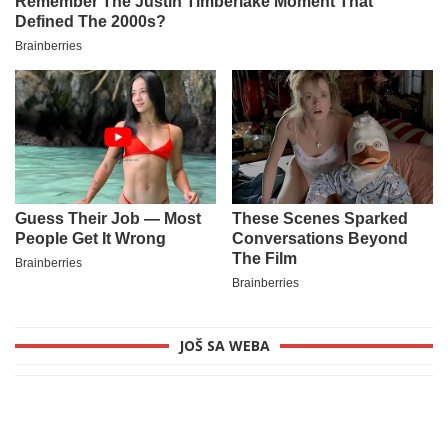
JOŠ SA WEBA