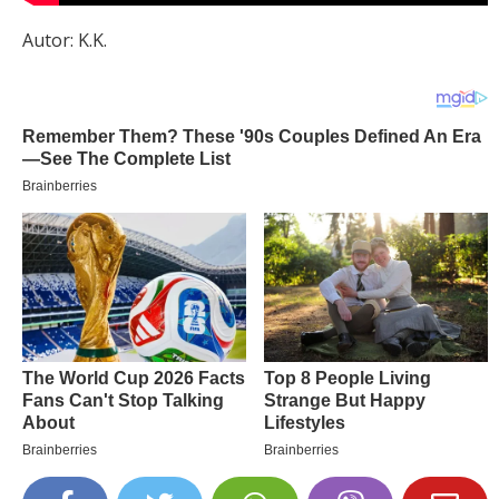
Autor: K.K.