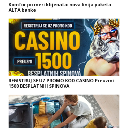
Komfor po meri klijenata: nova linija paketa
ALTA banke
REGISTRUJ SE UZ PROMO KOD CASINO Preuzmi
1500 BESPLATNIH SPINOVA