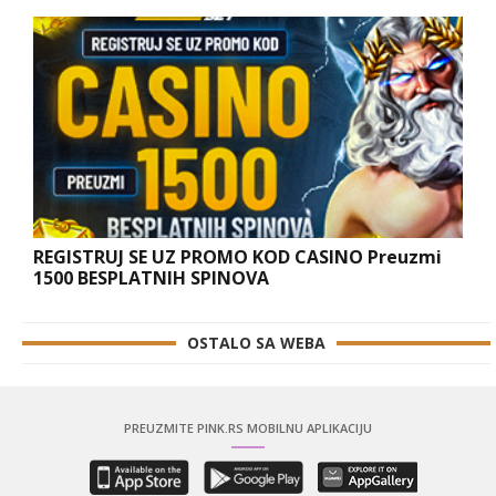
REGISTRUJ SE UZ PROMO KOD CASINO Preuzmi
1500 BESPLATNIH SPINOVA
OSTALO SA WEBA
PREUZMITE PINK.RS MOBILNU APLIKACIJU