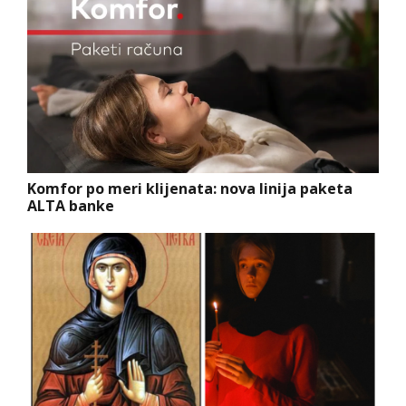
Komfor po meri klijenata: nova linija paketa
ALTA banke