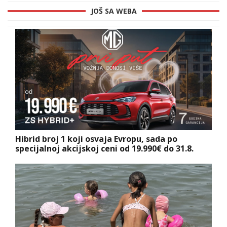
JOŠ SA WEBA
Hibrid broj 1 koji osvaja Evropu, sada po
specijalnoj akcijskoj ceni od 19.990€ do 31.8.