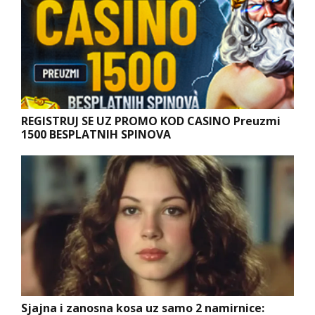
REGISTRUJ SE UZ PROMO KOD CASINO Preuzmi
1500 BESPLATNIH SPINOVA
Sjajna i zanosna kosa uz samo 2 namirnice: