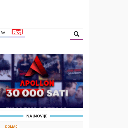
TRA
NAJNOVIJE
DOMAĆI