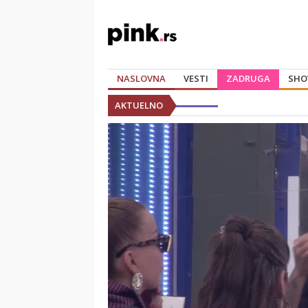
NASLOVNA
VESTI
ZADRUGA
SHO
AKTUELNO