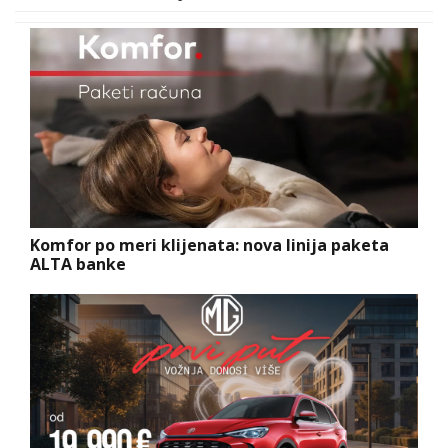
Komfor po meri klijenata: nova linija paketa
ALTA banke