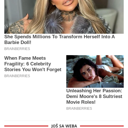
JOŠ SA WEBA