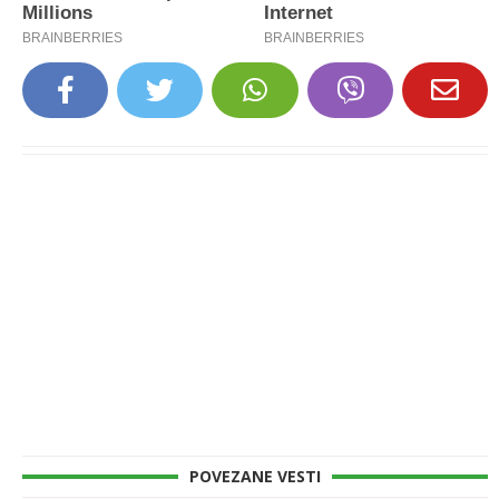
POVEZANE VESTI