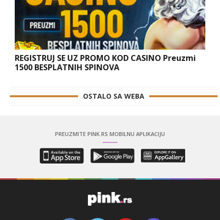
REGISTRUJ SE UZ PROMO KOD CASINO Preuzmi
1500 BESPLATNIH SPINOVA
OSTALO SA WEBA
PREUZMITE PINK.RS MOBILNU APLIKACIJU