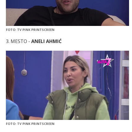
FOTO: TV PINK PRINTSCREEN
3. MESTO -
ANELI AHMIĆ
FOTO: TV PINK PRINTSCREEN