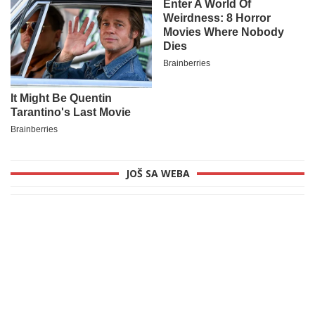
JOŠ SA WEBA