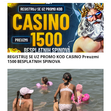
REGISTRUJ SE UZ PROMO KOD CASINO Preuzmi
1500 BESPLATNIH SPINOVA