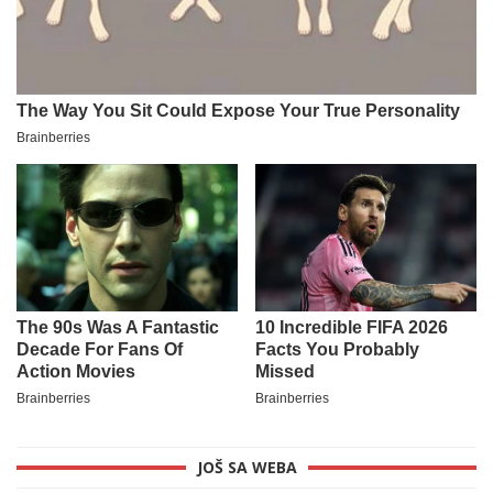
JOŠ SA WEBA