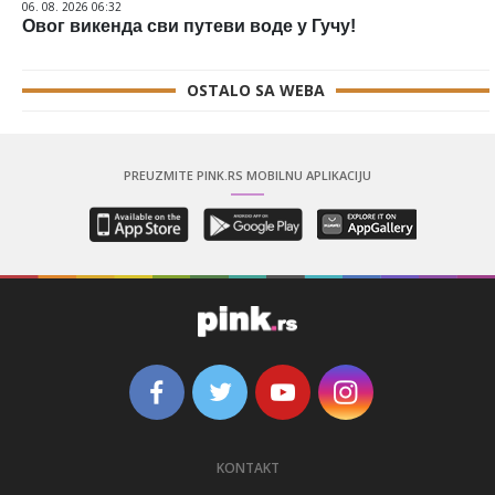
06. 08. 2026 06:32
Овог викенда сви путеви воде у Гучу!
OSTALO SA WEBA
PREUZMITE PINK.RS MOBILNU APLIKACIJU
KONTAKT