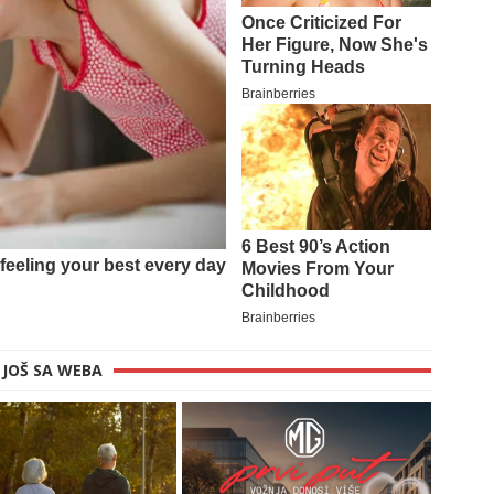
JOŠ SA WEBA