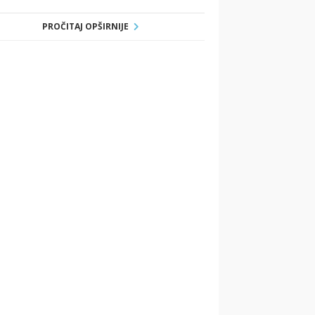
PROČITAJ OPŠIRNIJE