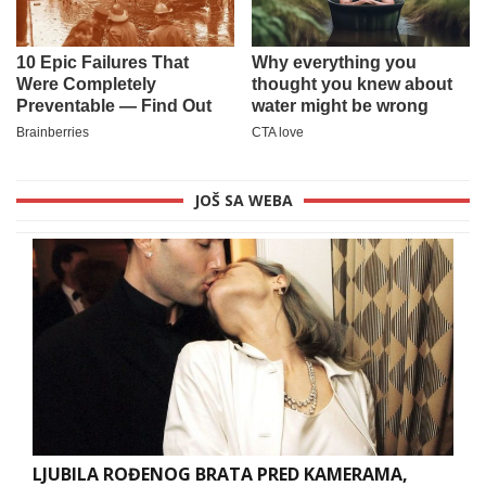
JOŠ SA WEBA
LJUBILA ROĐENOG BRATA PRED KAMERAMA,