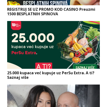
REGISTRUJ SE UZ PROMO KOD CASINO Preuzmi
1500 BESPLATNIH SPINOVA
25.000 kupaca već kupuje uz PerSu Extra. A ti?
Saznaj više