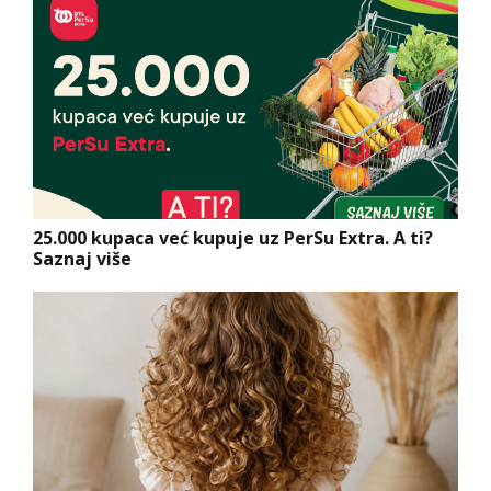
25.000 kupaca već kupuje uz PerSu Extra. A ti?
Saznaj više