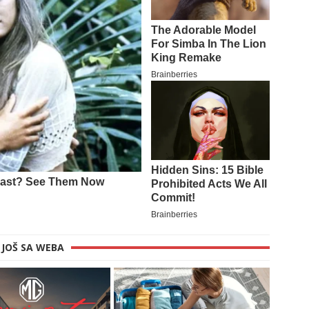
JOŠ SA WEBA