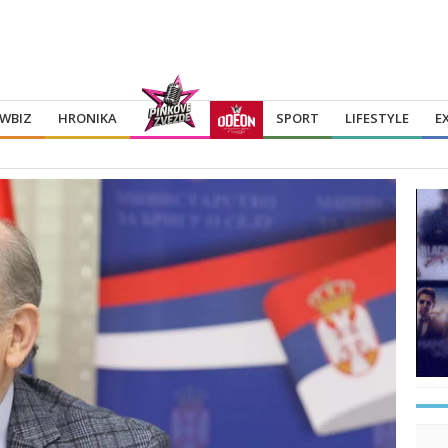
WBIZ
HRONIKA
SPORT
LIFESTYLE
E