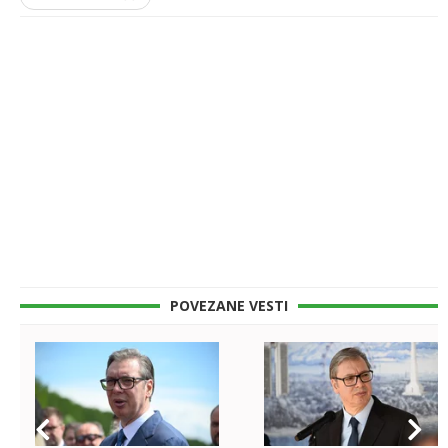
POVEZANE VESTI