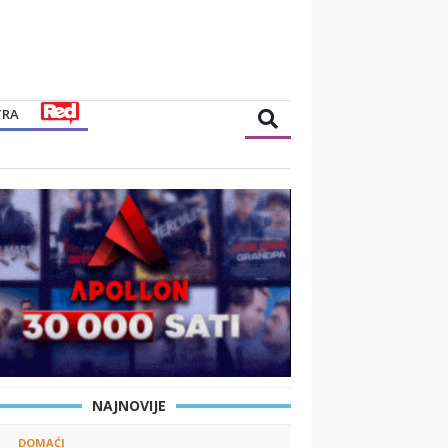
TRA
NAJNOVIJE
DOMAĆI