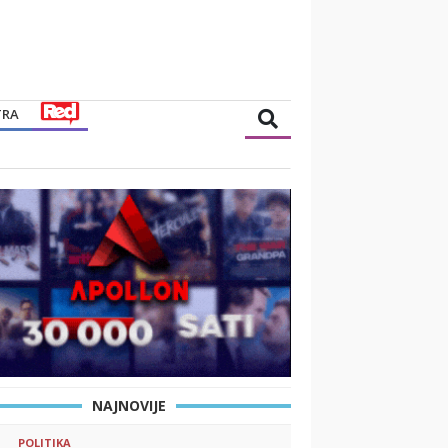
TRA
NAJNOVIJE
POLITIKA