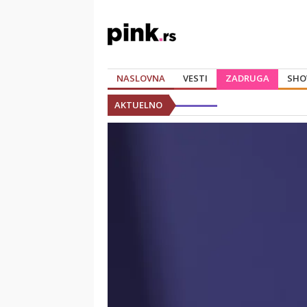
NASLOVNA
VESTI
ZADRUGA
SHO
AKTUELNO