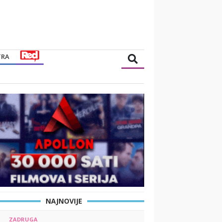
TRA
NAJNOVIJE
ZADRUGA