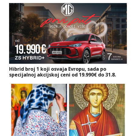
Hibrid broj 1 koji osvaja Evropu, sada po
specijalnoj akcijskoj ceni od 19.990€ do 31.8.