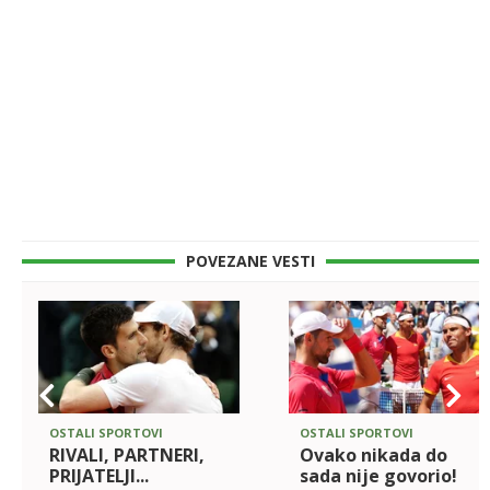
POVEZANE VESTI
OSTALI SPORTOVI
OSTALI SPORTOVI
RIVALI, PARTNERI,
Ovako nikada do
PRIJATELJI...
sada nije govorio!