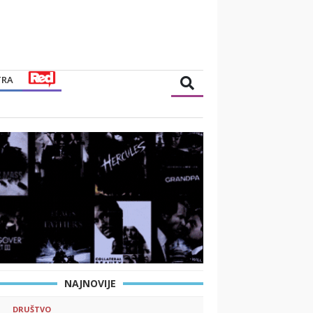
TRA
NAJNOVIJE
DRUŠTVO