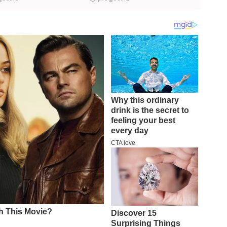
no na granici