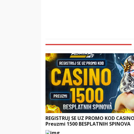
REGISTRUJ SE UZ PROMO KOD CASIN
Preuzmi 1500 BESPLATNIH SPINOVA