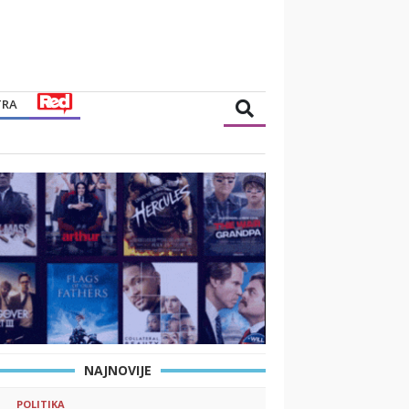
TRA
NAJNOVIJE
POLITIKA