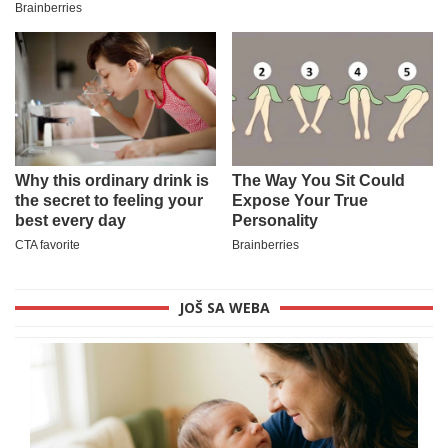
JOŠ SA WEBA