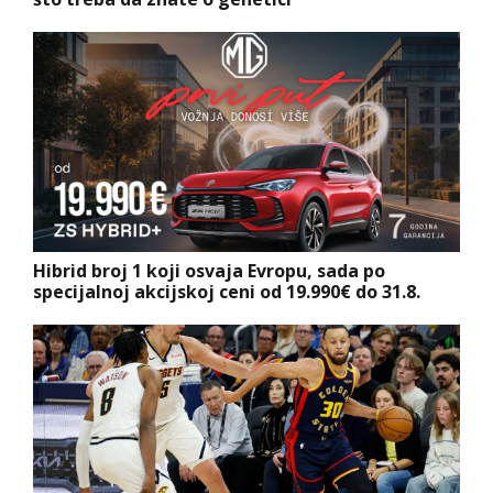
Hibrid broj 1 koji osvaja Evropu, sada po
specijalnoj akcijskoj ceni od 19.990€ do 31.8.