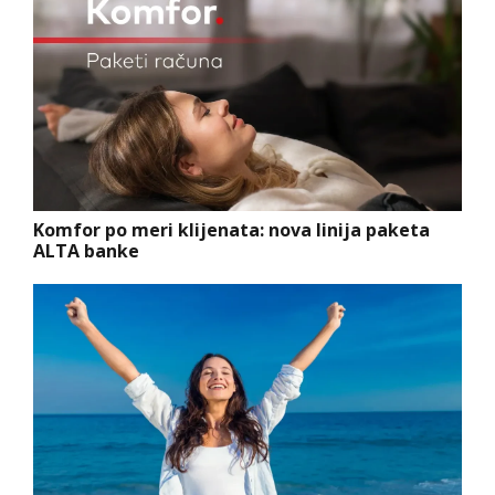
Komfor po meri klijenata: nova linija paketa
ALTA banke