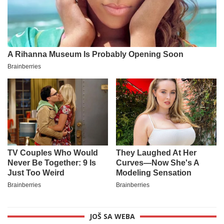
JOŠ SA WEBA