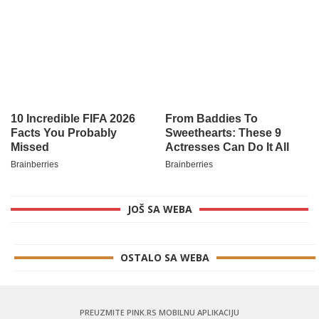
JOŠ SA WEBA
OSTALO SA WEBA
PREUZMITE PINK.RS MOBILNU APLIKACIJU