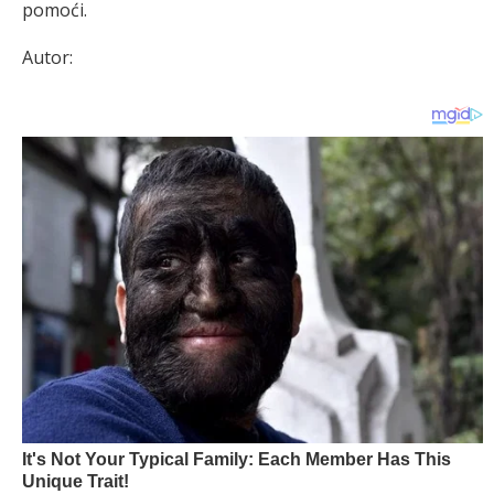
pomoći.
Autor: