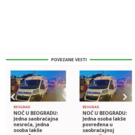
POVEZANE VESTI
BEOGRAD
BEOGRAD
NOĆ U BEOGRADU:
NOĆ U BEOGRADU:
Jedna saobraćajna
Jedna osoba lakše
nesreća, jedna
povređena u
osoba lakše
saobraćajnoj