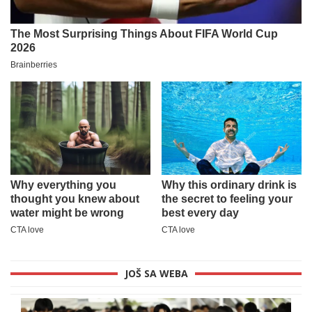
JOŠ SA WEBA