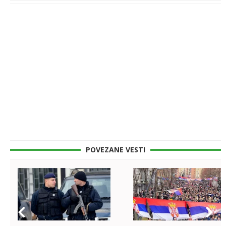
POVEZANE VESTI