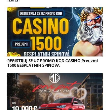
REGISTRUJ SE UZ PROMO KOD CASINO Preuzmi
1500 BESPLATNIH SPINOVA