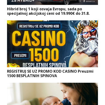
Hibrid broj 1 koji osvaja Evropu, sada po
specijalnoj akcijskoj ceni od 19.990€ do 31.8.
REGISTRUJ SE UZ PROMO KOD CASINO Preuzmi
1500 BESPLATNIH SPINOVA