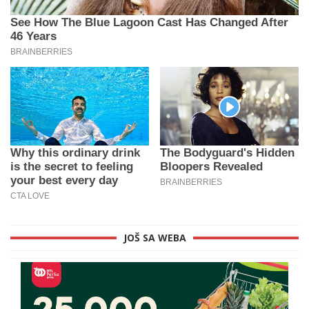
JOŠ SA WEBA