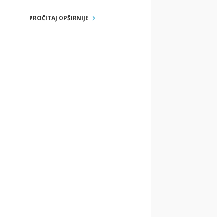
PROČITAJ OPŠIRNIJE