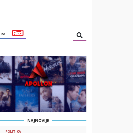
TRA
NAJNOVIJE
POLITIKA