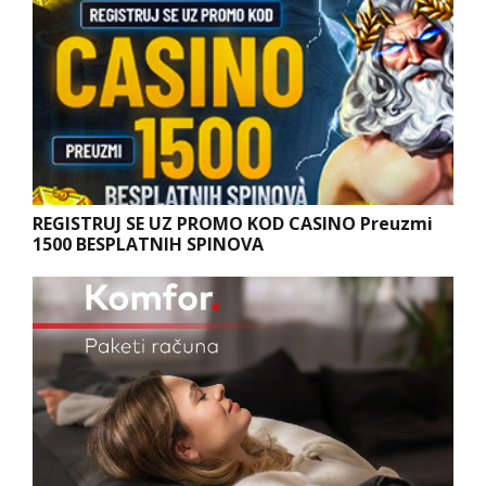
REGISTRUJ SE UZ PROMO KOD CASINO Preuzmi
1500 BESPLATNIH SPINOVA