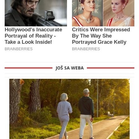
JOŠ SA WEBA