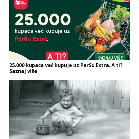
25.000 kupaca već kupuje uz PerSu Extra. A ti?
Saznaj više