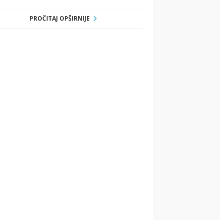
PROČITAJ OPŠIRNIJE