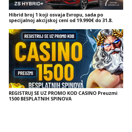
Hibrid broj 1 koji osvaja Evropu, sada po
specijalnoj akcijskoj ceni od 19.990€ do 31.8.
REGISTRUJ SE UZ PROMO KOD CASINO Preuzmi
1500 BESPLATNIH SPINOVA