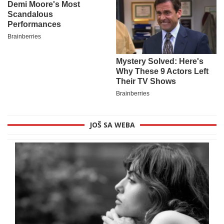
JOŠ SA WEBA