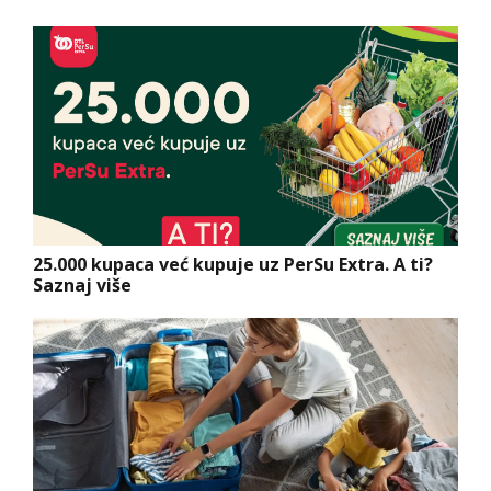
25.000 kupaca već kupuje uz PerSu Extra. A ti?
Saznaj više