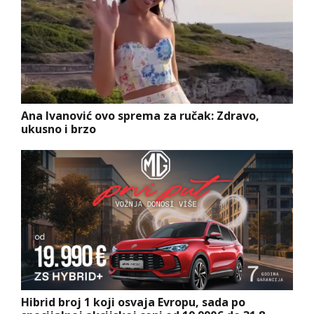
Ana Ivanović ovo sprema za ručak: Zdravo,
ukusno i brzo
Hibrid broj 1 koji osvaja Evropu, sada po