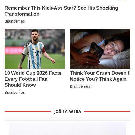
JOŠ SA WEBA