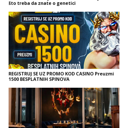
što treba da znate o genetici
REGISTRUJ SE UZ PROMO KOD CASINO Preuzmi
1500 BESPLATNIH SPINOVA