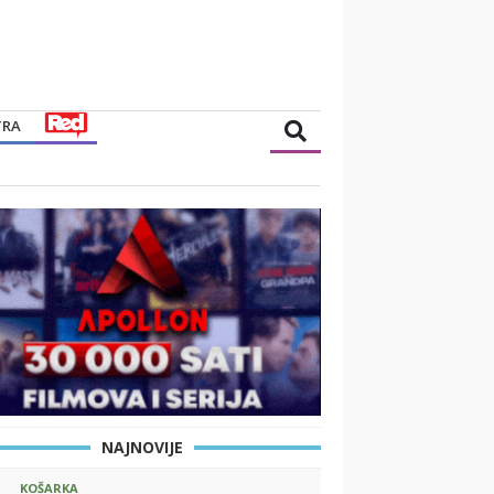
TRA
NAJNOVIJE
KOŠARKA