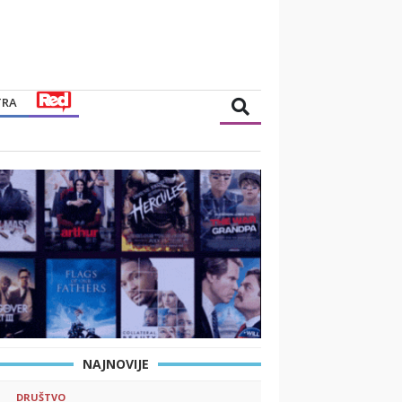
TRA
NAJNOVIJE
DRUŠTVO