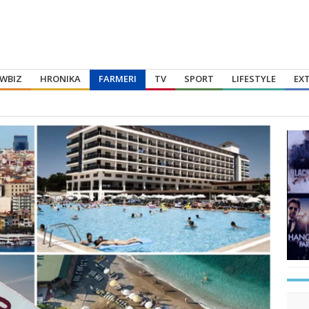
WBIZ
HRONIKA
FARMERI
TV
SPORT
LIFESTYLE
EX