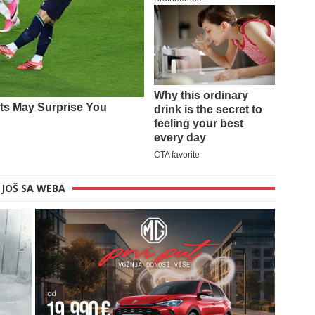
JOŠ SA WEBA