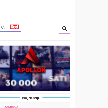
TRA
NAJNOVIJE
ZADRUGA