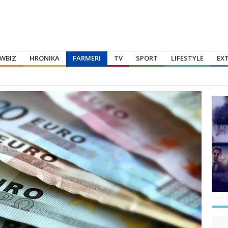
WBIZ
HRONIKA
FARMERI
TV
SPORT
LIFESTYLE
EX