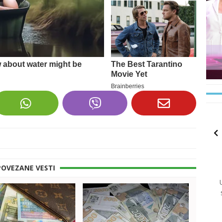
POVEZANE VESTI