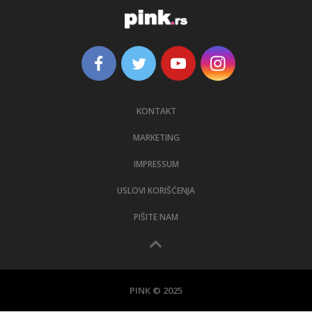
KONTAKT
MARKETING
IMPRESSUM
USLOVI KORIŠĆENJA
PIŠITE NAM
PINK © 2025