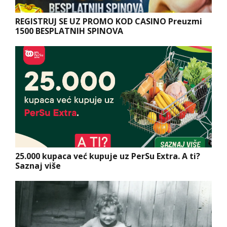
REGISTRUJ SE UZ PROMO KOD CASINO Preuzmi
1500 BESPLATNIH SPINOVA
25.000 kupaca već kupuje uz PerSu Extra. A ti?
Saznaj više