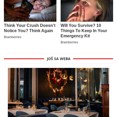
JOŠ SA WEBA