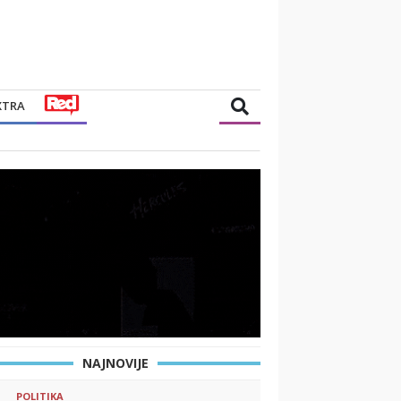
XTRA
NAJNOVIJE
POLITIKA