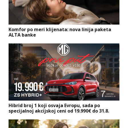
Komfor po meri klijenata: nova linija paketa
ALTA banke
Hibrid broj 1 koji osvaja Evropu, sada po
specijalnoj akcijskoj ceni od 19.990€ do 31.8.