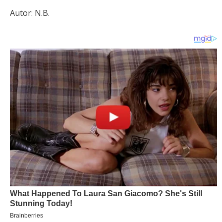
Autor: N.B.