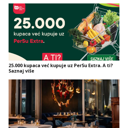
25.000 kupaca već kupuje uz PerSu Extra. A ti?
Saznaj više