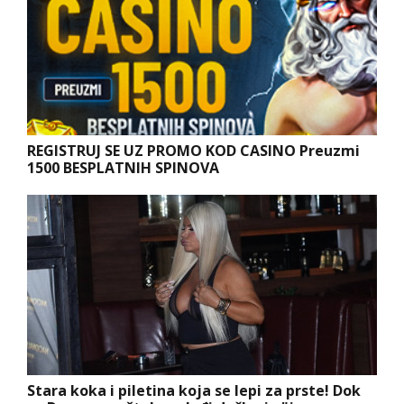
REGISTRUJ SE UZ PROMO KOD CASINO Preuzmi
1500 BESPLATNIH SPINOVA
Stara koka i piletina koja se lepi za prste! Dok