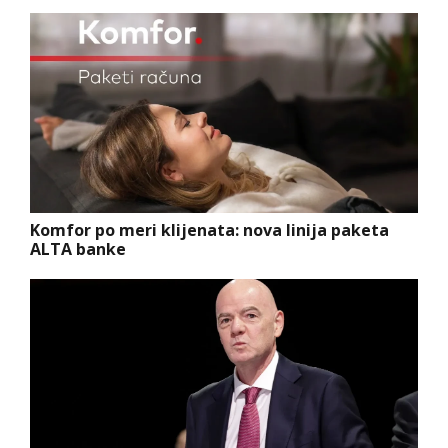
Komfor po meri klijenata: nova linija paketa
ALTA banke