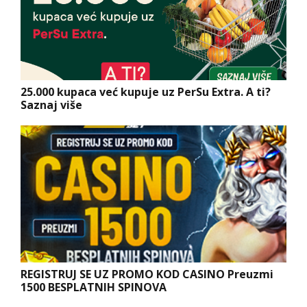
25.000 kupaca već kupuje uz PerSu Extra. A ti?
Saznaj više
REGISTRUJ SE UZ PROMO KOD CASINO Preuzmi
1500 BESPLATNIH SPINOVA